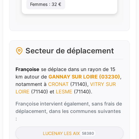
Femmes : 32 €
Secteur de déplacement
Françoise
se déplace dans un rayon de 15
km autour de
GANNAY SUR LOIRE (03230)
,
notamment à
CRONAT
(71140),
VITRY SUR
LOIRE
(71140) et
LESME
(71140).
Françoise intervient également, sans frais de
déplacement, dans les communes suivantes
:
LUCENAY LES AIX
58380