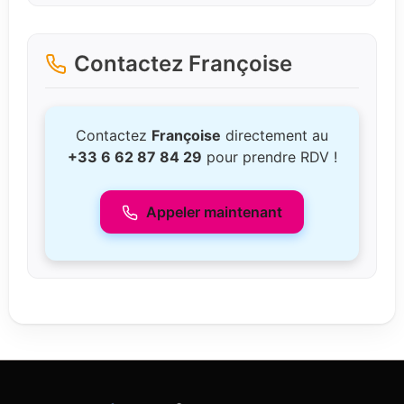
Contactez Françoise
Contactez
Françoise
directement au
+33 6 62 87 84 29
pour prendre RDV !
Appeler maintenant