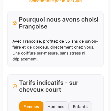
Sélectionnée par le 1er Club
Pourquoi nous avons choisi
Françoise
Avec Françoise, profitez de 35 ans de savoir-
faire et de douceur, directement chez vous.
Une coiffure sur-mesure, sans stress ni
déplacement.
Tarifs indicatifs - sur
cheveux court
Femmes
Hommes
Enfants