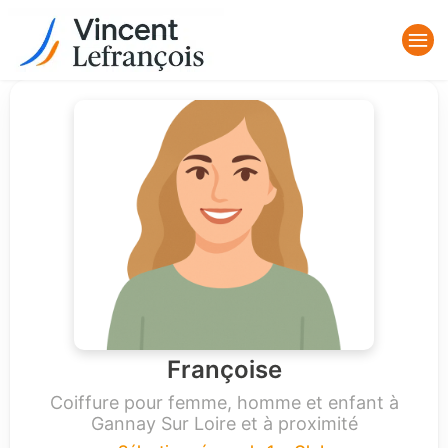
Françoise
Coiffure pour femme, homme et enfant à
Gannay Sur Loire et à proximité