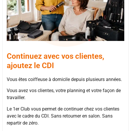
Continuez avec vos clientes,
ajoutez le CDI
Vous êtes coiffeuse à domicile depuis plusieurs années.
Vous avez vos clientes, votre planning et votre façon de
travailler.
Le 1er Club vous permet de continuer chez vos clientes
avec le cadre du CDI. Sans retourner en salon. Sans
repartir de zéro.