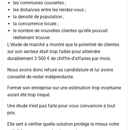
les communes couvertes ;
les distances entre les rendez-vous ;
la densité de population ;
la concurrence locale ;
le nombre de nouvelles clientes qu’elle pouvait
réellement trouver.
L’étude de marché a montré que le potentiel de clientes
sur son secteur était trop faible pour atteindre
durablement 3 500 € de chiffre d’affaires par mois.
Nous avons donc refusé sa candidature et lui avons
conseillé de rester indépendante.
Fermer son entreprise sur une estimation trop incertaine
aurait été trop risqué.
Une étude n’est pas faite pour vous convaincre à tout
prix.
Elle sert à vérifier quelle solution protège le mieux votre