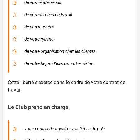
de vos rendez-vous
de vos journées de travail
de vos tournées
de votre rythme
de votre organisation chez les clientes
de votre façon d’exercer votre métier
Cette liberté s’exerce dans le cadre de votre contrat de
travail.
Le Club prend en charge
votre contrat de travail et vos fiches de paie