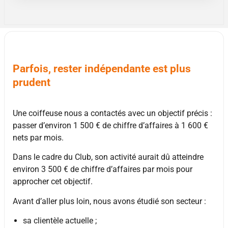
Parfois, rester indépendante est plus
prudent
Une coiffeuse nous a contactés avec un objectif précis :
passer d’environ 1 500 € de chiffre d’affaires à 1 600 €
nets par mois.
Dans le cadre du Club, son activité aurait dû atteindre
environ 3 500 € de chiffre d’affaires par mois pour
approcher cet objectif.
Avant d’aller plus loin, nous avons étudié son secteur :
sa clientèle actuelle ;