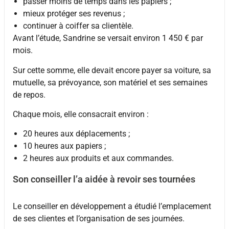
passer moins de temps dans les papiers ;
mieux protéger ses revenus ;
continuer à coiffer sa clientèle.
Avant l’étude, Sandrine se versait environ 1 450 € par
mois.
Sur cette somme, elle devait encore payer sa voiture, sa
mutuelle, sa prévoyance, son matériel et ses semaines
de repos.
Chaque mois, elle consacrait environ :
20 heures aux déplacements ;
10 heures aux papiers ;
2 heures aux produits et aux commandes.
Son conseiller l’a aidée à revoir ses tournées
Le conseiller en développement a étudié l’emplacement
de ses clientes et l’organisation de ses journées.