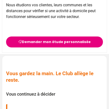
Nous étudions vos clientes, leurs communes et les
distances pour vérifier si une activité à domicile peut
fonctionner sérieusement sur votre secteur.
Demander mon étude personnalisée
Vous gardez la main. Le Club allège le
reste.
Vous continuez à décider