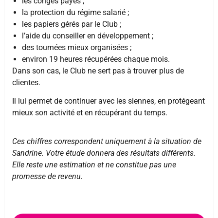
les congés payés ;
la protection du régime salarié ;
les papiers gérés par le Club ;
l’aide du conseiller en développement ;
des tournées mieux organisées ;
environ 19 heures récupérées chaque mois.
Dans son cas, le Club ne sert pas à trouver plus de
clientes.
Il lui permet de continuer avec les siennes, en protégeant
mieux son activité et en récupérant du temps.
Ces chiffres correspondent uniquement à la situation de
Sandrine. Votre étude donnera des résultats différents.
Elle reste une estimation et ne constitue pas une
promesse de revenu.