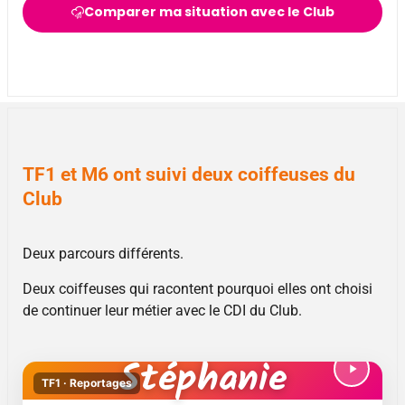
Comparer ma situation avec le Club
TF1 et M6 ont suivi deux coiffeuses du
Club
Deux parcours différents.
Deux coiffeuses qui racontent pourquoi elles ont choisi
de continuer leur métier avec le CDI du Club.
Stéphanie
TF1 · Reportages