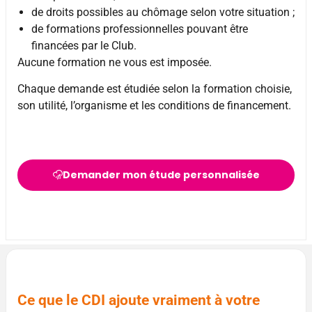
de droits possibles au chômage selon votre situation ;
de formations professionnelles pouvant être
financées par le Club.
Aucune formation ne vous est imposée.
Chaque demande est étudiée selon la formation choisie,
son utilité, l’organisme et les conditions de financement.
Demander mon étude personnalisée
Ce que le CDI ajoute vraiment à votre