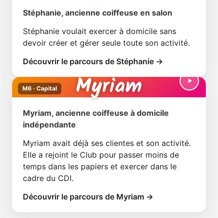
Stéphanie, ancienne coiffeuse en salon
Stéphanie voulait exercer à domicile sans
devoir créer et gérer seule toute son activité.
Découvrir le parcours de Stéphanie →
Myriam
M6 · Capital
Myriam, ancienne coiffeuse à domicile
indépendante
Myriam avait déjà ses clientes et son activité.
Elle a rejoint le Club pour passer moins de
temps dans les papiers et exercer dans le
cadre du CDI.
Découvrir le parcours de Myriam →