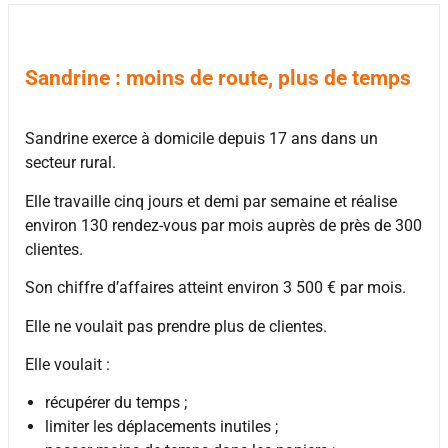
Sandrine : moins de route, plus de temps
Sandrine exerce à domicile depuis 17 ans dans un
secteur rural.
Elle travaille cinq jours et demi par semaine et réalise
environ 130 rendez-vous par mois auprès de près de 300
clientes.
Son chiffre d’affaires atteint environ 3 500 € par mois.
Elle ne voulait pas prendre plus de clientes.
Elle voulait :
récupérer du temps ;
limiter les déplacements inutiles ;