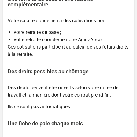
complémentaire
Votre salaire donne lieu à des cotisations pour :
votre retraite de base ;
votre retraite complémentaire Agirc-Arrco.
Ces cotisations participent au calcul de vos futurs droits
à la retraite.
Des droits possibles au chômage
Des droits peuvent être ouverts selon votre durée de
travail et la manière dont votre contrat prend fin.
Ils ne sont pas automatiques.
Une fiche de paie chaque mois