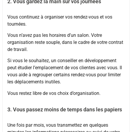
2. Vous gardez la main sur vos journées
Vous continuez à organiser vos rendez-vous et vos
tournées.
Vous n’avez pas les horaires d’un salon. Votre
organisation reste souple, dans le cadre de votre contrat
de travail.
Si vous le souhaitez, un conseiller en développement
peut étudier l’emplacement de vos clientes avec vous. Il
vous aide à regrouper certains rendez-vous pour limiter
les déplacements inutiles.
Vous restez libre de vos choix d’organisation.
3. Vous passez moins de temps dans les papiers
Une fois par mois, vous transmettez en quelques