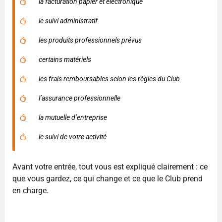
la facturation papier et électronique
le suivi administratif
les produits professionnels prévus
certains matériels
les frais remboursables selon les règles du Club
l’assurance professionnelle
la mutuelle d’entreprise
le suivi de votre activité
Avant votre entrée, tout vous est expliqué clairement : ce
que vous gardez, ce qui change et ce que le Club prend
en charge.