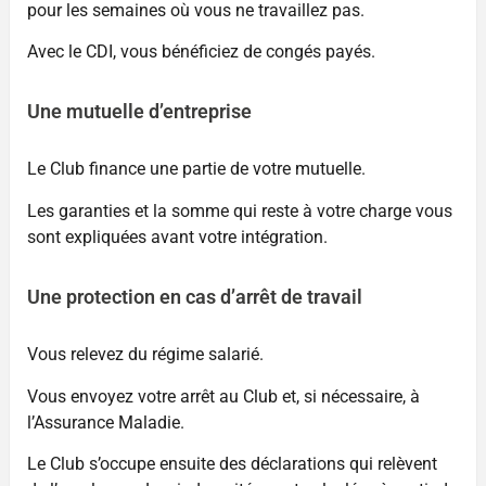
pour les semaines où vous ne travaillez pas.
Avec le CDI, vous bénéficiez de congés payés.
Une mutuelle d’entreprise
Le Club finance une partie de votre mutuelle.
Les garanties et la somme qui reste à votre charge vous
sont expliquées avant votre intégration.
Une protection en cas d’arrêt de travail
Vous relevez du régime salarié.
Vous envoyez votre arrêt au Club et, si nécessaire, à
l’Assurance Maladie.
Le Club s’occupe ensuite des déclarations qui relèvent