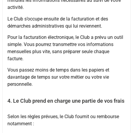
minutes les informations nécessaires au suivi de votre
activité.
Le Club s’occupe ensuite de la facturation et des
démarches administratives qui lui reviennent.
Pour la facturation électronique, le Club a prévu un outil
simple. Vous pourrez transmettre vos informations
mensuelles plus vite, sans préparer seule chaque
facture.
Vous passez moins de temps dans les papiers et
davantage de temps sur votre métier ou votre vie
personnelle.
4. Le Club prend en charge une partie de vos frais
Selon les règles prévues, le Club fournit ou rembourse
notamment :