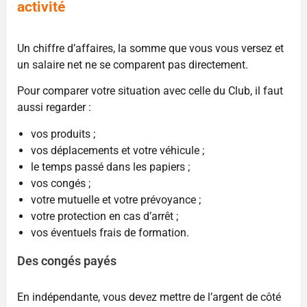
activité
Un chiffre d’affaires, la somme que vous vous versez et
un salaire net ne se comparent pas directement.
Pour comparer votre situation avec celle du Club, il faut
aussi regarder :
vos produits ;
vos déplacements et votre véhicule ;
le temps passé dans les papiers ;
vos congés ;
votre mutuelle et votre prévoyance ;
votre protection en cas d’arrêt ;
vos éventuels frais de formation.
Des congés payés
En indépendante, vous devez mettre de l’argent de côté