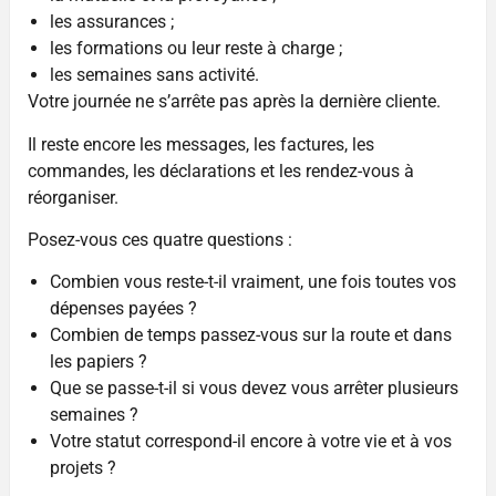
les assurances ;
les formations ou leur reste à charge ;
les semaines sans activité.
Votre journée ne s’arrête pas après la dernière cliente.
Il reste encore les messages, les factures, les
commandes, les déclarations et les rendez-vous à
réorganiser.
Posez-vous ces quatre questions :
Combien vous reste-t-il vraiment, une fois toutes vos
dépenses payées ?
Combien de temps passez-vous sur la route et dans
les papiers ?
Que se passe-t-il si vous devez vous arrêter plusieurs
semaines ?
Votre statut correspond-il encore à votre vie et à vos
projets ?