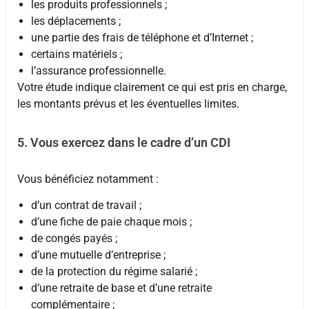
les produits professionnels ;
les déplacements ;
une partie des frais de téléphone et d’Internet ;
certains matériels ;
l’assurance professionnelle.
Votre étude indique clairement ce qui est pris en charge,
les montants prévus et les éventuelles limites.
5. Vous exercez dans le cadre d’un CDI
Vous bénéficiez notamment :
d’un contrat de travail ;
d’une fiche de paie chaque mois ;
de congés payés ;
d’une mutuelle d’entreprise ;
de la protection du régime salarié ;
d’une retraite de base et d’une retraite
complémentaire ;