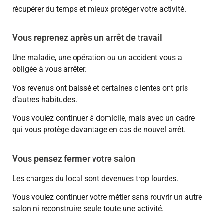
récupérer du temps et mieux protéger votre activité.
Vous reprenez après un arrêt de travail
Une maladie, une opération ou un accident vous a
obligée à vous arrêter.
Vos revenus ont baissé et certaines clientes ont pris
d’autres habitudes.
Vous voulez continuer à domicile, mais avec un cadre
qui vous protège davantage en cas de nouvel arrêt.
Vous pensez fermer votre salon
Les charges du local sont devenues trop lourdes.
Vous voulez continuer votre métier sans rouvrir un autre
salon ni reconstruire seule toute une activité.