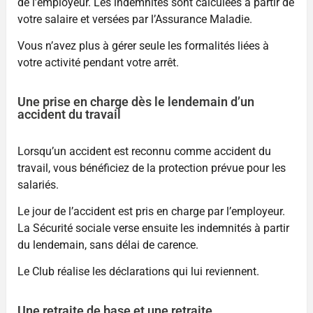
de l’employeur. Les indemnités sont calculées à partir de
votre salaire et versées par l’Assurance Maladie.
Vous n’avez plus à gérer seule les formalités liées à
votre activité pendant votre arrêt.
Une prise en charge dès le lendemain d’un
accident du travail
Lorsqu’un accident est reconnu comme accident du
travail, vous bénéficiez de la protection prévue pour les
salariés.
Le jour de l’accident est pris en charge par l’employeur.
La Sécurité sociale verse ensuite les indemnités à partir
du lendemain, sans délai de carence.
Le Club réalise les déclarations qui lui reviennent.
Une retraite de base et une retraite