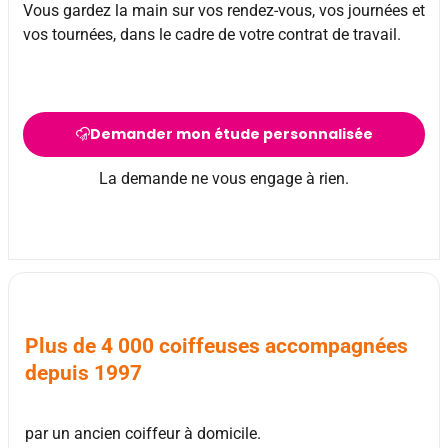
Vous gardez la main sur vos rendez-vous, vos journées et
vos tournées, dans le cadre de votre contrat de travail.
Demander mon étude personnalisée
La demande ne vous engage à rien.
Plus de 4 000 coiffeuses accompagnées
depuis 1997
par un ancien coiffeur à domicile.