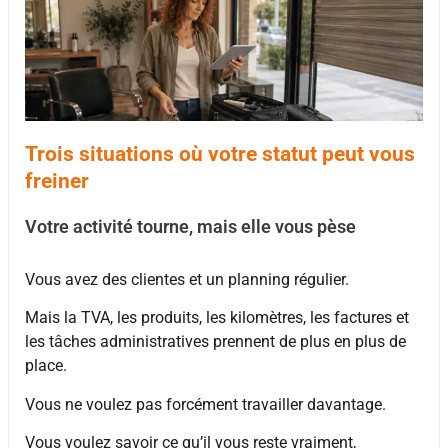
Trois situations où votre statut peut vous
freiner
Votre activité tourne, mais elle vous pèse
Vous avez des clientes et un planning régulier.
Mais la TVA, les produits, les kilomètres, les factures et
les tâches administratives prennent de plus en plus de
place.
Vous ne voulez pas forcément travailler davantage.
Vous voulez savoir ce qu’il vous reste vraiment,