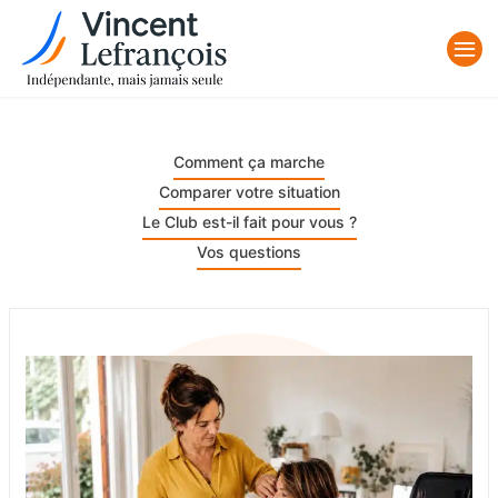
Comment ça marche
Comparer votre situation
Le Club est-il fait pour vous ?
Vos questions