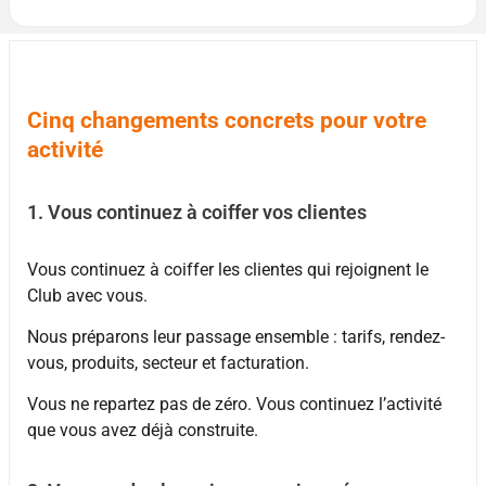
Cinq changements concrets pour votre
activité
1. Vous continuez à coiffer vos clientes
Vous continuez à coiffer les clientes qui rejoignent le
Club avec vous.
Nous préparons leur passage ensemble : tarifs, rendez-
vous, produits, secteur et facturation.
Vous ne repartez pas de zéro. Vous continuez l’activité
que vous avez déjà construite.