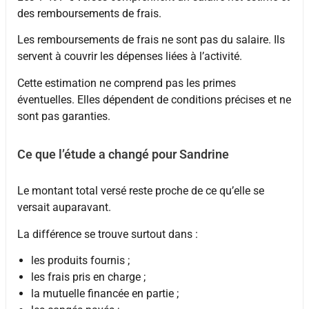
des remboursements de frais.
Les remboursements de frais ne sont pas du salaire. Ils
servent à couvrir les dépenses liées à l’activité.
Cette estimation ne comprend pas les primes
éventuelles. Elles dépendent de conditions précises et ne
sont pas garanties.
Ce que l’étude a changé pour Sandrine
Le montant total versé reste proche de ce qu’elle se
versait auparavant.
La différence se trouve surtout dans :
les produits fournis ;
les frais pris en charge ;
la mutuelle financée en partie ;