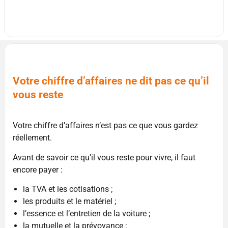
Votre chiffre d’affaires ne dit pas ce qu’il
vous reste
Votre chiffre d’affaires n’est pas ce que vous gardez
réellement.
Avant de savoir ce qu’il vous reste pour vivre, il faut
encore payer :
la TVA et les cotisations ;
les produits et le matériel ;
l’essence et l’entretien de la voiture ;
la mutuelle et la prévoyance ;