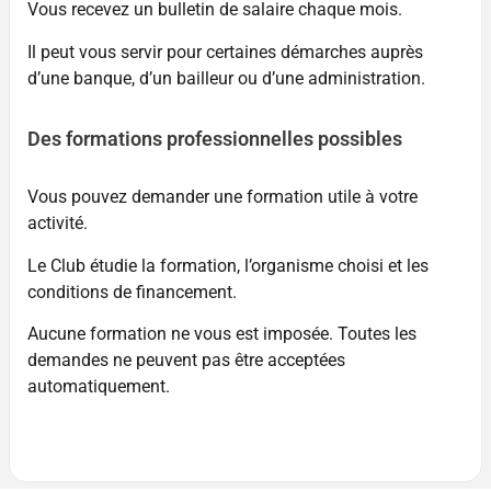
Vous recevez un bulletin de salaire chaque mois.
Il peut vous servir pour certaines démarches auprès
d’une banque, d’un bailleur ou d’une administration.
Des formations professionnelles possibles
Vous pouvez demander une formation utile à votre
activité.
Le Club étudie la formation, l’organisme choisi et les
conditions de financement.
Aucune formation ne vous est imposée. Toutes les
demandes ne peuvent pas être acceptées
automatiquement.