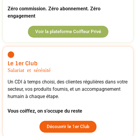
Zéro commission. Zéro abonnement. Zéro
engagement
Voir la plateforme Coiffeur Privé
Le 1er Club
Salariat et sérénité
Un CDI à temps choisi, des clientes régulières dans votre
secteur, vos produits fournis, et un accompagnement
humain à chaque étape.
Vous coiffez, on s’occupe du reste
Découvrir le 1er Club