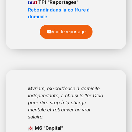
TF1 "Reportages"
Rebondir dans la coiffure à
domicile
Voir le reportage
Myriam, ex-coiffeuse à domicile
indépendante, a choisi le 1er Club
pour dire stop à la charge
mentale et retrouver un vrai
salaire.
M6 "Capital"