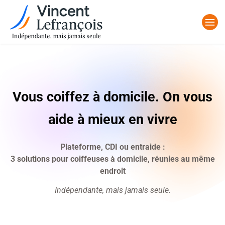
Vous coiffez à domicile. On vous
aide à mieux en vivre
Plateforme, CDI ou entraide :
3 solutions pour coiffeuses à domicile, réunies au même
endroit
Indépendante, mais jamais seule.