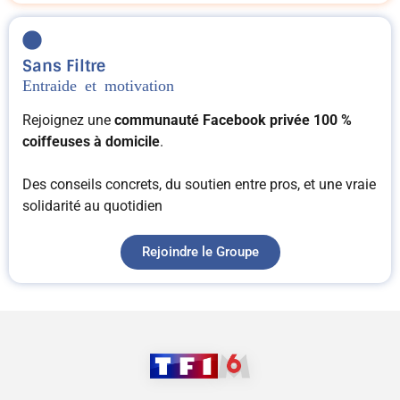
Sans Filtre
Entraide et motivation
Rejoignez une
communauté Facebook privée 100 %
coiffeuses à domicile
.
Des conseils concrets, du soutien entre pros, et une vraie
solidarité au quotidien
Rejoindre le Groupe