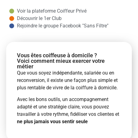
Voir la plateforme Coiffeur Privé
Découvrir le 1er Club
Rejoindre le groupe Facebook "Sans Filtre"
Vous êtes coiffeuse à domicile ?
Voici comment mieux exercer votre
métier
Que vous soyez indépendante, salariée ou en
reconversion, il existe une façon plus simple et
plus rentable de vivre de la coiffure à domicile.
Avec les bons outils, un accompagnement
adapté et une stratégie claire, vous pouvez
travailler à votre rythme, fidéliser vos clientes et
ne plus jamais vous sentir seule