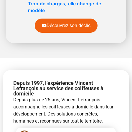
Trop de charges, elle change de
modèle
Découvrez son déclic
Depuis 1997, l’expérience Vincent
Lefrançois au service des coiffeuses à
domicile
Depuis plus de 25 ans, Vincent Lefrançois
accompagne les coiffeuses à domicile dans leur
développement. Des solutions concrètes,
humaines et reconnues sur tout le territoire.