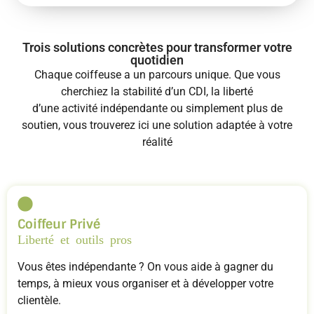
Trois solutions concrètes pour transformer votre
quotidien
Chaque coiffeuse a un parcours unique. Que vous
cherchiez la stabilité d’un CDI, la liberté
d’une activité indépendante ou simplement plus de
soutien, vous trouverez ici une solution adaptée à votre
réalité
Coiffeur Privé
Liberté et outils pros
Vous êtes indépendante ? On vous aide à gagner du
temps, à mieux vous organiser et à développer votre
clientèle.