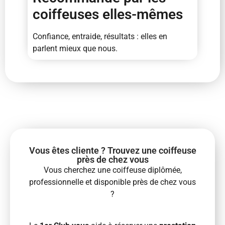
coiffeuses elles-mêmes
Confiance, entraide, résultats : elles en
parlent mieux que nous.
Vous êtes cliente ? Trouvez une coiffeuse
près de chez vous
Vous cherchez une coiffeuse diplômée,
professionnelle et disponible près de chez vous
?