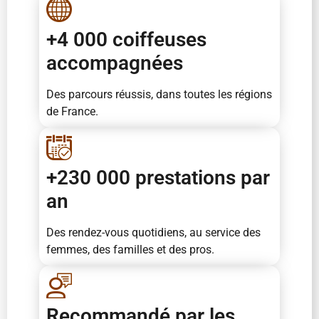
+4 000 coiffeuses
accompagnées
Des parcours réussis, dans toutes les régions
de France.
+230 000 prestations par
an
Des rendez-vous quotidiens, au service des
femmes, des familles et des pros.
Recommandé par les