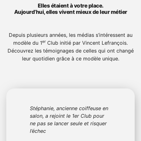
Elles étaient à votre place.
Aujourd’hui, elles vivent mieux de leur métier
Depuis plusieurs années, les médias s’intéressent au
er
modèle du 1
Club initié par Vincent Lefrançois.
Découvrez les témoignages de celles qui ont changé
leur quotidien grâce à ce modèle unique.
Stéphanie, ancienne coiffeuse en
salon, a rejoint le 1er Club pour
ne pas se lancer seule et risquer
l’échec