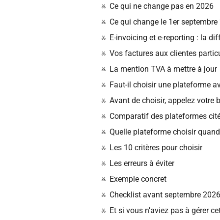
Ce qui ne change pas en 2026
Ce qui change le 1er septembre
E-invoicing et e-reporting : la di
Vos factures aux clientes partic
La mention TVA à mettre à jour
Faut-il choisir une plateforme 
Avant de choisir, appelez votre
Comparatif des plateformes cité
Quelle plateforme choisir quand
Les 10 critères pour choisir
Les erreurs à éviter
Exemple concret
Checklist avant septembre 202
Et si vous n’aviez pas à gérer ce