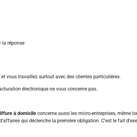
 la réponse
et vous travaillez surtout avec des clientes particulières.
acturation électronique ne vous concerne pas.
iffure à domicile
concerne aussi les micro-entreprises, même lor
d’affaires qui déclenche la première obligation. C’est le fait d’exe