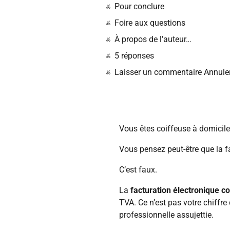
Pour conclure
Foire aux questions
À propos de l’auteur…
5 réponses
Laisser un commentaire Annuler
Vous êtes coiffeuse à domicile 
Vous pensez peut-être que la f
C’est faux.
La
facturation électronique co
TVA. Ce n’est pas votre chiffre 
professionnelle assujettie.