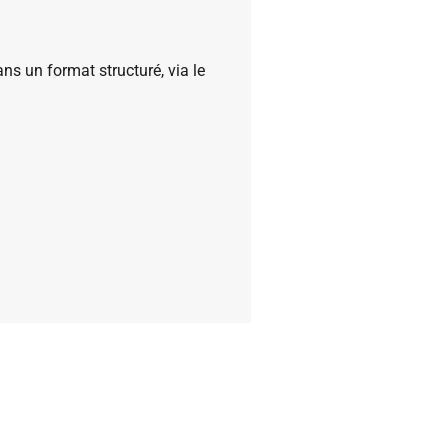
ns un format structuré, via le