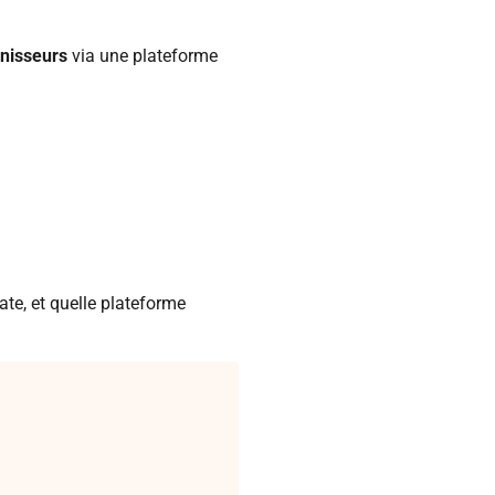
rnisseurs
via une plateforme
ate, et quelle plateforme