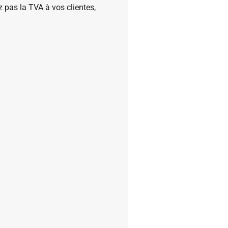
 pas la TVA à vos clientes,