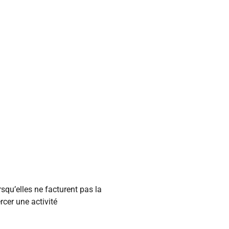
squ’elles ne facturent pas la
rcer une activité