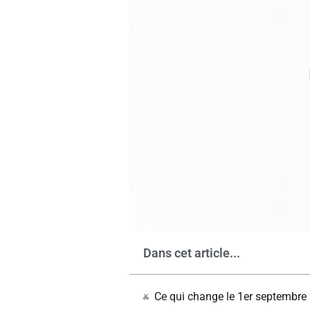
Dans cet article...
Ce qui change le 1er septembre