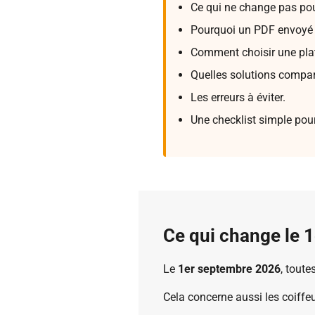
Ce qui ne change pas pour
Pourquoi un PDF envoyé p
Comment choisir une pla
Quelles solutions compare
Les erreurs à éviter.
Une checklist simple pour
Ce qui change le 
Le
1er septembre 2026
, toute
Cela concerne aussi les coiffe