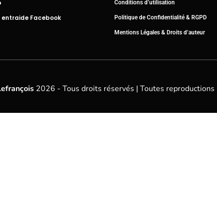
b
Conditions d’utilisation
 entraide Facebook
Politique de Confidentialité & RGPD
Mentions Légales & Droits d’auteur
Lefrançois
2026 - Tous droits réservés | Toutes reproductions 