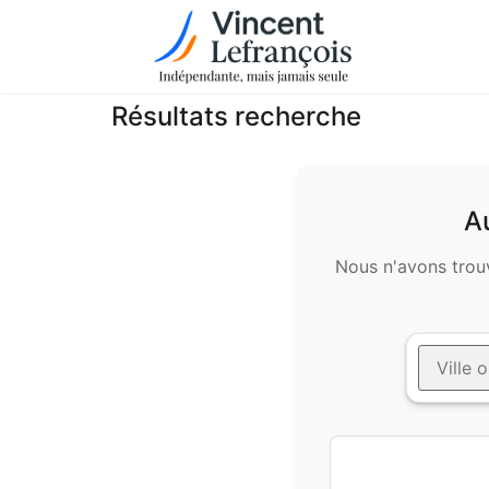
Résultats recherche
A
Nous n'avons trouv