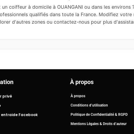
 un coiffeur à domicile à OUANGANI ou dans les environs ?
ofessionnels qualifiés dans toute la France. Modifiez votre
lorer d'autres zones ou contactez-nous pour plus d'assista
ation
À propos
r privé
À propos
b
Conditions d’utilisation
 entraide Facebook
Politique de Confidentialité & RGPD
Mentions Légales & Droits d’auteur