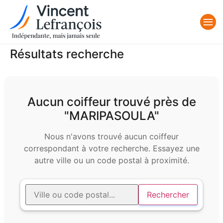
Résultats recherche
Aucun coiffeur trouvé près de
"MARIPASOULA"
Nous n'avons trouvé aucun coiffeur
correspondant à votre recherche. Essayez une
autre ville ou un code postal à proximité.
Rechercher