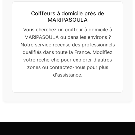
Coiffeurs à domicile près de
MARIPASOULA
Vous cherchez un coiffeur à domicile à
MARIPASOULA ou dans les environs ?
Notre service recense des professionnels
qualifiés dans toute la France. Modifiez
votre recherche pour explorer d'autres
zones ou contactez-nous pour plus
d'assistance.