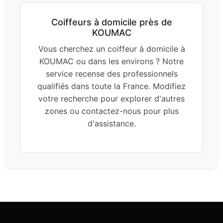
Coiffeurs à domicile près de
KOUMAC
Vous cherchez un coiffeur à domicile à
KOUMAC ou dans les environs ? Notre
service recense des professionnels
qualifiés dans toute la France. Modifiez
votre recherche pour explorer d'autres
zones ou contactez-nous pour plus
d'assistance.