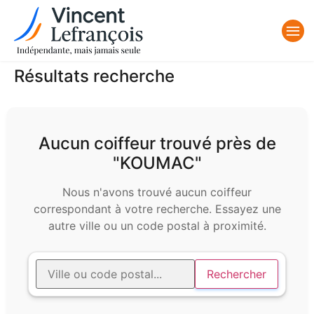
Résultats recherche
Aucun coiffeur trouvé près de
"KOUMAC"
Nous n'avons trouvé aucun coiffeur
correspondant à votre recherche. Essayez une
autre ville ou un code postal à proximité.
Rechercher