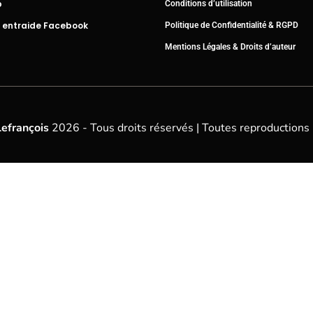
b
Conditions d’utilisation
 entraide Facebook
Politique de Confidentialité & RGPD
Mentions Légales & Droits d’auteur
Lefrançois
2026 - Tous droits réservés | Toutes reproductions 