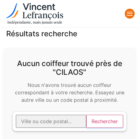
Résultats recherche
Aucun coiffeur trouvé près de
"CILAOS"
Nous n'avons trouvé aucun coiffeur
correspondant à votre recherche. Essayez une
autre ville ou un code postal à proximité.
Rechercher