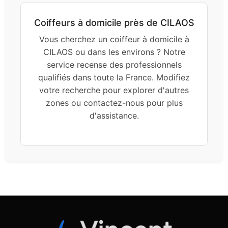
Coiffeurs à domicile près de CILAOS
Vous cherchez un coiffeur à domicile à
CILAOS ou dans les environs ? Notre
service recense des professionnels
qualifiés dans toute la France. Modifiez
votre recherche pour explorer d'autres
zones ou contactez-nous pour plus
d'assistance.