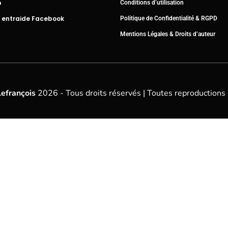
b
Conditions d’utilisation
 entraide Facebook
Politique de Confidentialité & RGPD
Mentions Légales & Droits d’auteur
Lefrançois
2026 - Tous droits réservés | Toutes reproductions 