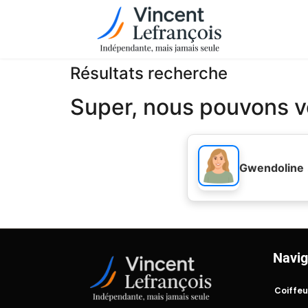
Résultats recherche
Super, nous pouvons vo
Gwendoline
Navig
Coiffeu