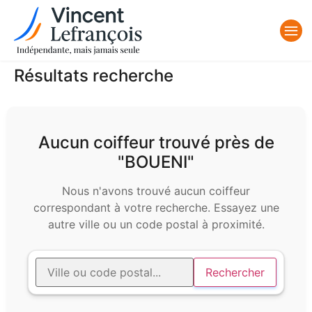
Résultats recherche
Aucun coiffeur trouvé près de
"BOUENI"
Nous n'avons trouvé aucun coiffeur
correspondant à votre recherche. Essayez une
autre ville ou un code postal à proximité.
Rechercher