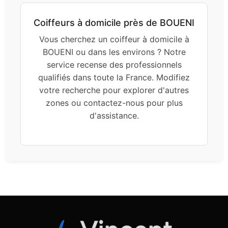
Coiffeurs à domicile près de BOUENI
Vous cherchez un coiffeur à domicile à
BOUENI ou dans les environs ? Notre
service recense des professionnels
qualifiés dans toute la France. Modifiez
votre recherche pour explorer d'autres
zones ou contactez-nous pour plus
d'assistance.