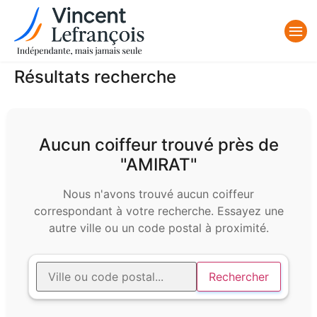
Résultats recherche
Aucun coiffeur trouvé près de
"AMIRAT"
Nous n'avons trouvé aucun coiffeur
correspondant à votre recherche. Essayez une
autre ville ou un code postal à proximité.
Rechercher