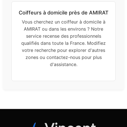
Coiffeurs à domicile près de AMIRAT
Vous cherchez un coiffeur à domicile à
AMIRAT ou dans les environs ? Notre
service recense des professionnels
qualifiés dans toute la France. Modifiez
votre recherche pour explorer d'autres
zones ou contactez-nous pour plus
d'assistance.