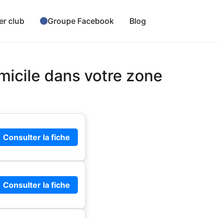
er club
Groupe Facebook
Blog
micile dans votre zone
Consulter la fiche
Consulter la fiche