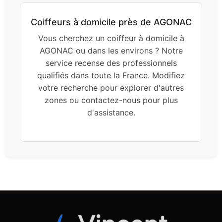
Coiffeurs à domicile près de AGONAC
Vous cherchez un coiffeur à domicile à
AGONAC ou dans les environs ? Notre
service recense des professionnels
qualifiés dans toute la France. Modifiez
votre recherche pour explorer d'autres
zones ou contactez-nous pour plus
d'assistance.