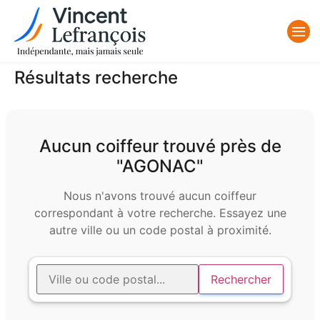
Résultats recherche
Aucun coiffeur trouvé près de
"AGONAC"
Nous n'avons trouvé aucun coiffeur
correspondant à votre recherche. Essayez une
autre ville ou un code postal à proximité.
Rechercher