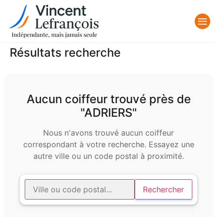
Résultats recherche
Aucun coiffeur trouvé près de
"ADRIERS"
Nous n'avons trouvé aucun coiffeur
correspondant à votre recherche. Essayez une
autre ville ou un code postal à proximité.
Rechercher