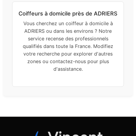
Coiffeurs à domicile près de ADRIERS
Vous cherchez un coiffeur à domicile à
ADRIERS ou dans les environs ? Notre
service recense des professionnels
qualifiés dans toute la France. Modifiez
votre recherche pour explorer d'autres
zones ou contactez-nous pour plus
d'assistance.