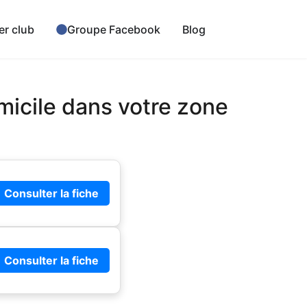
er club
Groupe Facebook
Blog
micile dans votre zone
Consulter la fiche
Consulter la fiche