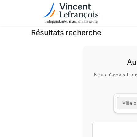
Résultats recherche
Au
Nous n'avons trouv