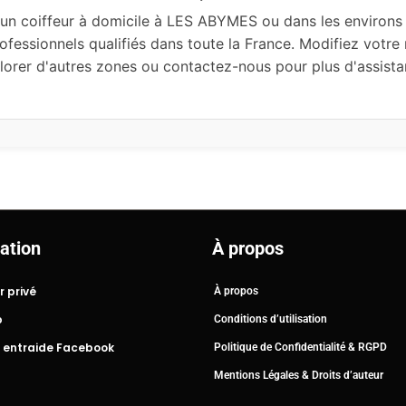
un coiffeur à domicile à LES ABYMES ou dans les environs 
ofessionnels qualifiés dans toute la France. Modifiez votre
lorer d'autres zones ou contactez-nous pour plus d'assista
ation
À propos
r privé
À propos
b
Conditions d’utilisation
 entraide Facebook
Politique de Confidentialité & RGPD
Mentions Légales & Droits d’auteur