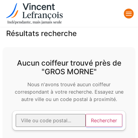
Résultats recherche
Aucun coiffeur trouvé près de
"GROS MORNE"
Nous n'avons trouvé aucun coiffeur
correspondant à votre recherche. Essayez une
autre ville ou un code postal à proximité.
Rechercher