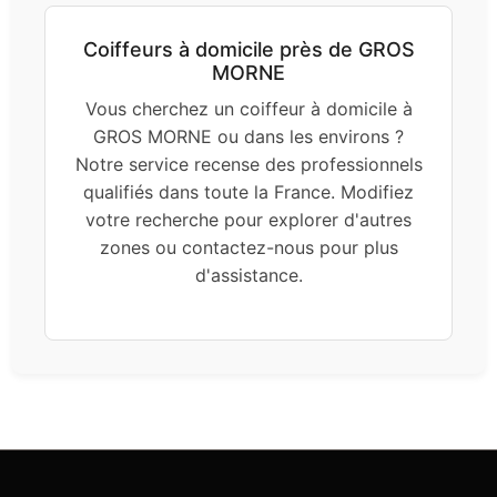
Coiffeurs à domicile près de GROS
MORNE
Vous cherchez un coiffeur à domicile à
GROS MORNE ou dans les environs ?
Notre service recense des professionnels
qualifiés dans toute la France. Modifiez
votre recherche pour explorer d'autres
zones ou contactez-nous pour plus
d'assistance.