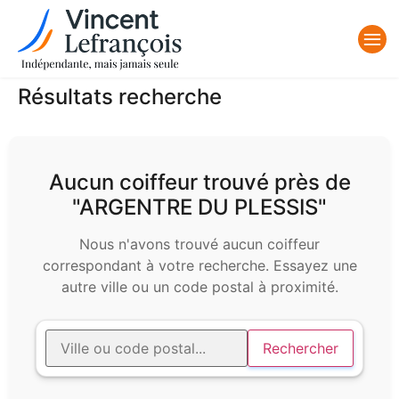
Résultats recherche
Aucun coiffeur trouvé près de
"ARGENTRE DU PLESSIS"
Nous n'avons trouvé aucun coiffeur
correspondant à votre recherche. Essayez une
autre ville ou un code postal à proximité.
Rechercher