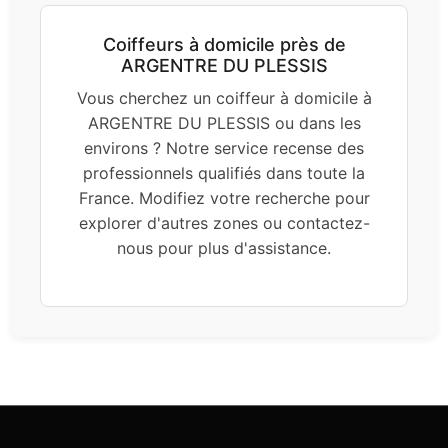
Coiffeurs à domicile près de
ARGENTRE DU PLESSIS
Vous cherchez un coiffeur à domicile à
ARGENTRE DU PLESSIS ou dans les
environs ? Notre service recense des
professionnels qualifiés dans toute la
France. Modifiez votre recherche pour
explorer d'autres zones ou contactez-
nous pour plus d'assistance.