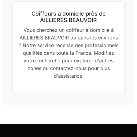
Coiffeurs à domicile près de
AILLIERES BEAUVOIR
Vous cherchez un coiffeur à domicile à
AILLIERES BEAUVOIR ou dans les environs
? Notre service recense des professionnels
qualifiés dans toute la France. Modifiez
votre recherche pour explorer d'autres
zones ou contactez-nous pour plus
d'assistance.