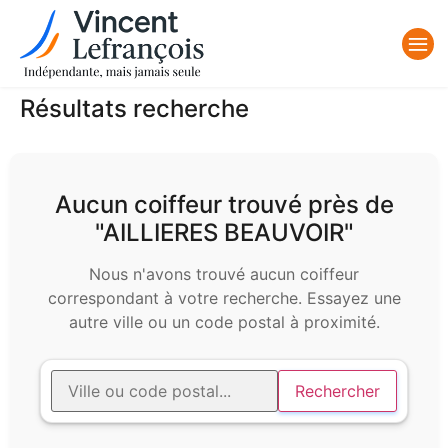
Résultats recherche
Aucun coiffeur trouvé près de
"AILLIERES BEAUVOIR"
Nous n'avons trouvé aucun coiffeur
correspondant à votre recherche. Essayez une
autre ville ou un code postal à proximité.
Rechercher